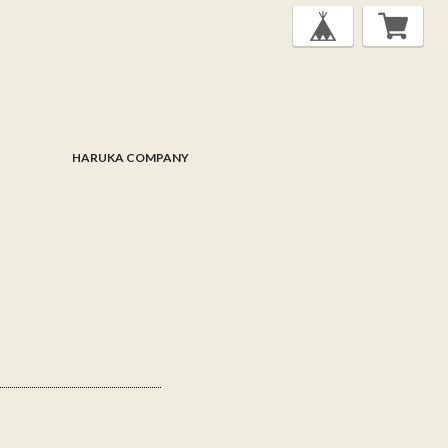
HARUKA COMPANY