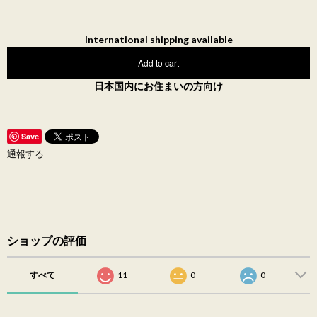
International shipping available
Add to cart
日本国内にお住まいの方向け
Save
通報する
ショップの評価
すべて
11
0
0