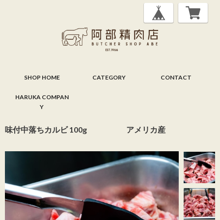
SHOP HOME
CATEGORY
CONTACT
HARUKA COMPAN
Y
味付中落ちカルビ 100g アメリカ産