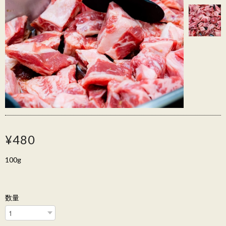
¥480
100g
数量