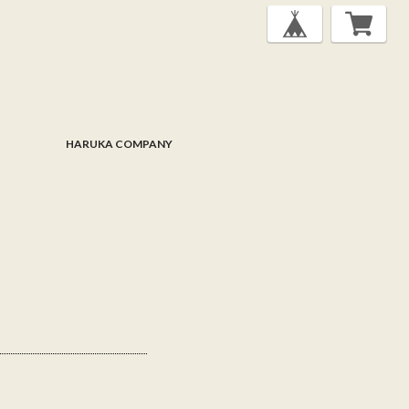
HARUKA COMPANY