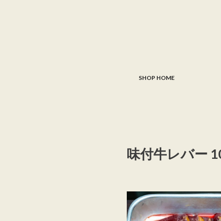
SHOP HOME
味付牛レバー 