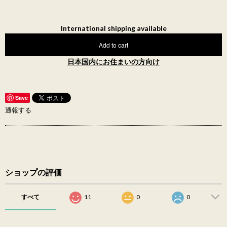
International shipping available
Add to cart
日本国内にお住まいの方向け
Save
通報する
ショップの評価
すべて
11
0
0