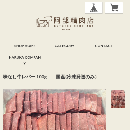
SHOP HOME
CATEGORY
CONTACT
HARUKA COMPAN
Y
味なし牛レバー 100g 国産(冷凍発送のみ）